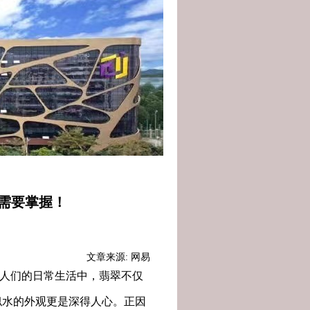
需要掌握！
文章来源: 网易
人们的日常生活中，翡翠不仅
似水的外观更是深得人心。正因