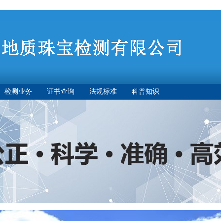
检测业务
证书查询
法规标准
科普知识