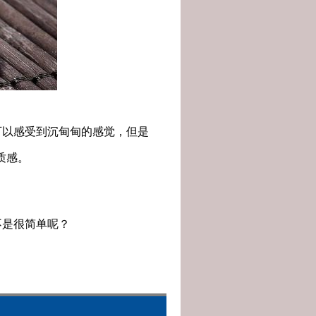
以感受到沉甸甸的感觉，但是
质感。
是很简单呢？