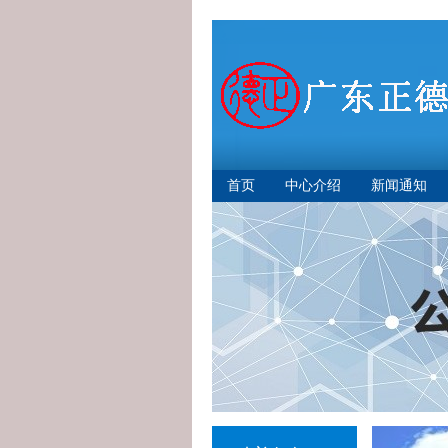
首页
中心介绍
新闻通知