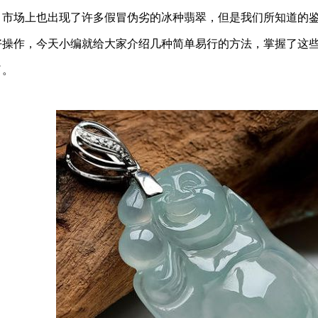
，市场上也出现了许多假冒伪劣的冰种翡翠，但是我们所知道的
好操作，今天小编就给大家介绍几种简单易行的方法，掌握了这
了。