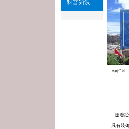
科普知识
当前位置：
随着经
具有装