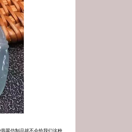
翡翠仿制品就不会给我们这种